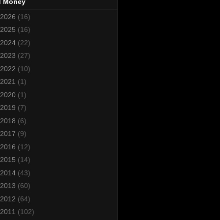
d Money
2026
(16)
2025
(16)
2024
(22)
2023
(27)
2022
(10)
2021
(1)
2020
(1)
2019
(7)
2018
(6)
2017
(9)
2016
(12)
2015
(14)
2014
(43)
2013
(60)
2012
(64)
2011
(102)