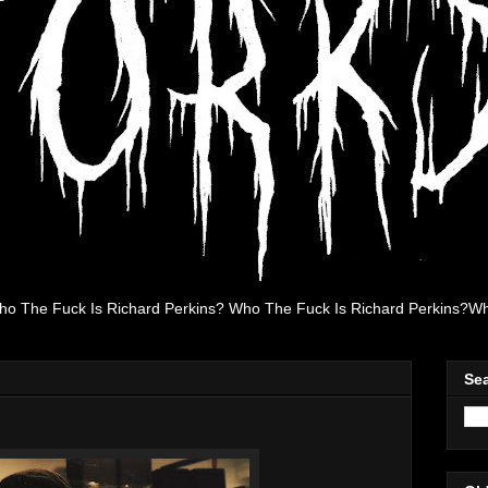
ho The Fuck Is Richard Perkins? Who The Fuck Is Richard Perkins?Wh
Se